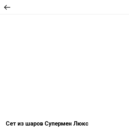
Сет из шаров Супермен Люкс