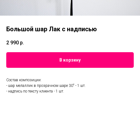
Большой шар Лак с надписью
2 990
р.
В корзину
Состав композиции:
- шар мелаллик в прозрачном шаре 30" - 1 шт.
- надпись по тексту клиента - 1 шт.