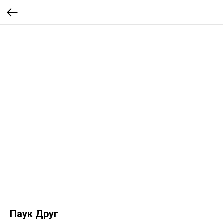
Паук Друг